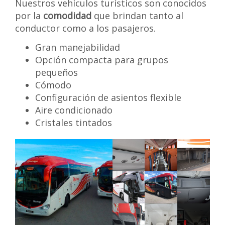
Nuestros vehículos turísticos son conocidos
por la
comodidad
que brindan tanto al
conductor como a los pasajeros.
Gran manejabilidad
Opción compacta para grupos
pequeños
Cómodo
Configuración de asientos flexible
Aire condicionado
Cristales tintados