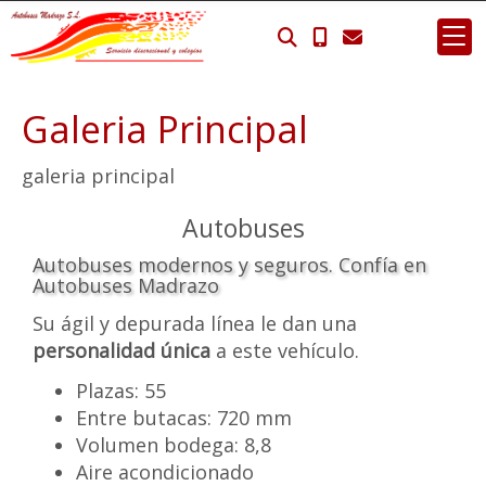
Galeria Principal
galeria principal
Autobuses
Autobuses modernos y seguros. Confía en
Autobuses Madrazo
Su ágil y depurada línea le dan una
personalidad única
a este vehículo.
Plazas: 55
Entre butacas: 720 mm
Volumen bodega: 8,8
Aire acondicionado