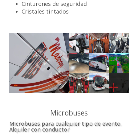
Cinturones de seguridad
Cristales tintados
Microbuses
Microbuses para cualquier tipo de evento.
Alquiler con conductor