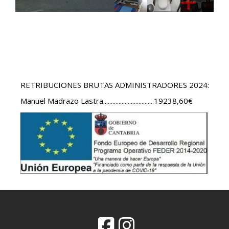
RETRIBUCIONES BRUTAS ADMINISTRADORES 2024:
Manuel Madrazo Lastra.................................19238,60€