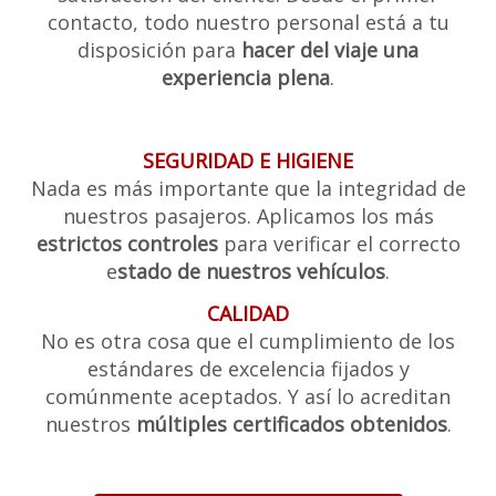
contacto, todo nuestro personal está a tu
disposición para
hacer del viaje una
experiencia plena
.
SEGURIDAD E HIGIENE
Nada es más importante que la integridad de
nuestros pasajeros. Aplicamos los más
estrictos controles
para verificar el correcto
e
stado de nuestros vehículos
.
CALIDAD
No es otra cosa que el cumplimiento de los
estándares de excelencia fijados y
comúnmente aceptados. Y así lo acreditan
nuestros
múltiples certificados obtenidos
.