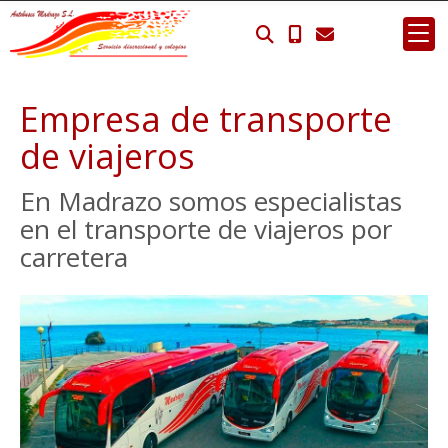
Empresa de transporte
de viajeros
En Madrazo somos especialistas
en el transporte de viajeros por
carretera