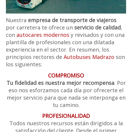
Nuestra
empresa de transporte de viajeros
por carretera te ofrece un
servicio de calidad
,
con
autocares modernos
y revisados y con una
plantilla de profesionales con una dilatada
experiencia en el sector. En resumen, los
principios rectores de
Autobuses Madrazo
son
los siguientes:
COMPROMISO
Tu fidelidad es nuestra mejor recompensa
. Por
eso nos esforzamos cada día por ofrecerte el
mejor servicio para que nada se interponga en
tu camino.
PROFESIONALIDAD
Todos nuestros recursos están dirigidos a la
satisfacción del cliente. Desde el primer