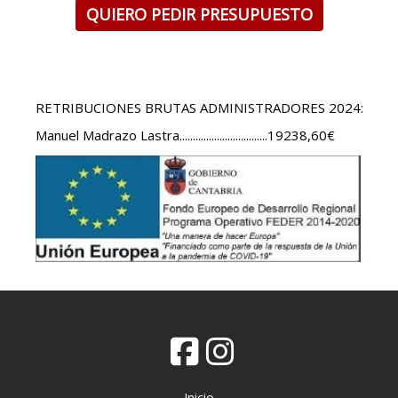
QUIERO PEDIR PRESUPUESTO
RETRIBUCIONES BRUTAS ADMINISTRADORES 2024:
Manuel Madrazo Lastra.................................19238,60€
Inicio